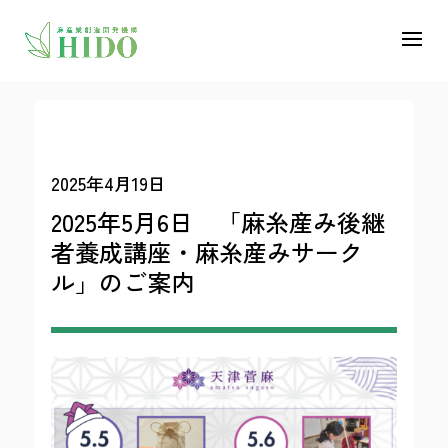
2025年4月19日
2025年5月6日 「麻糸産み後継
者養成講座・麻糸産みサーク
ル」のご案内