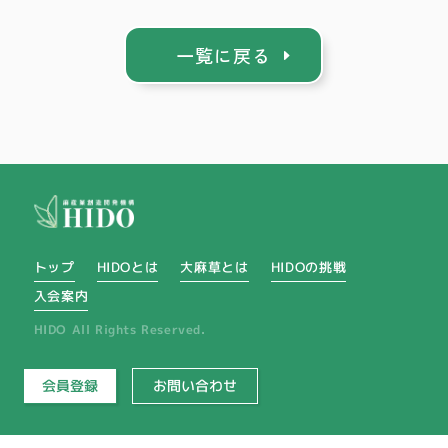
一覧に戻る
トップ
HIDOとは
大麻草とは
HIDOの挑戦
入会案内
HIDO All Rights Reserved.
会員登録
お問い合わせ