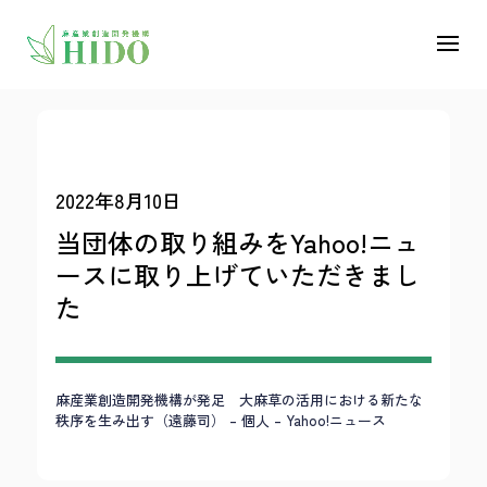
2022年8月10日
当団体の取り組みをYahoo!ニュ
ースに取り上げていただきまし
た
麻産業創造開発機構が発足 大麻草の活用における新たな
秩序を生み出す（遠藤司） – 個人 – Yahoo!ニュース